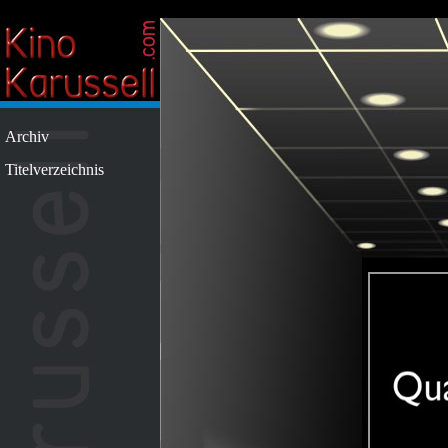
Archiv
Titelverzeichnis